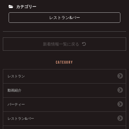
カテゴリー
レストラン&バー
新着情報一覧に戻る
CATEGORY
レストラン
動画紹介
パーティー
レストラン&バー