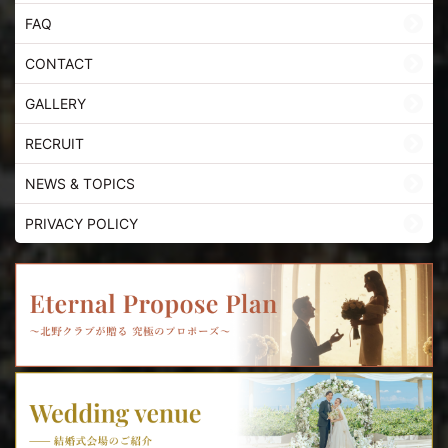
FAQ
CONTACT
GALLERY
RECRUIT
NEWS & TOPICS
PRIVACY POLICY