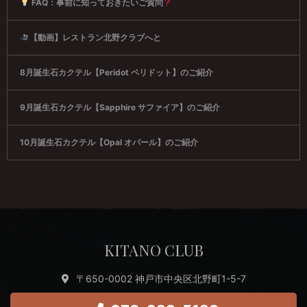
FAQ：事前に知っておきたいご質問
【動画】レストラン北野クラブへと
8月誕生石カクテル【Peridot ペリドット】のご紹介
9月誕生石カクテル【Sapphire サファイア】のご紹介
10月誕生石カクテル【Opal オパール】のご紹介
KITANO CLUB
〒650-0002 神戸市中央区北野町1-5-7