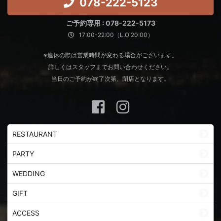
078-222-5123
ご予約専用 : 078-222-5173
17:00-22:00（L.O 20:00）
※連休の際は営業時間が変わる場合がございます。
詳しくはスタッフまでお問い合わせください。
当日のご予約が終了次第、閉店となります。
RESTAURANT
PARTY
WEDDING
GIFT
ACCESS