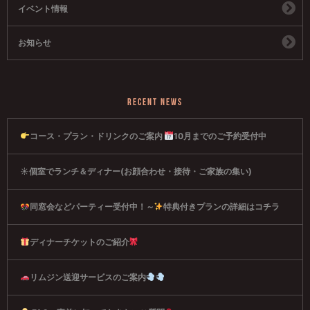
イベント情報
お知らせ
RECENT NEWS
コース・プラン・ドリンクのご案内
10月までのご予約受付中
☀個室でランチ＆ディナー(お顔合わせ・接待・ご家族の集い)
同窓会などパーティー受付中！～
特典付きプランの詳細はコチラ
ディナーチケットのご紹介
リムジン送迎サービスのご案内