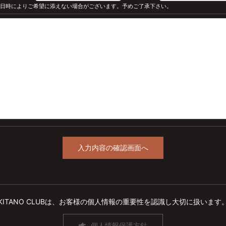
※ 日時によりご希望に添えない場合がございます。予めご了承下さい。
KITANO CLUBは、お客様の個人情報の重要性を認識し大切に扱います
個人情報保護方針