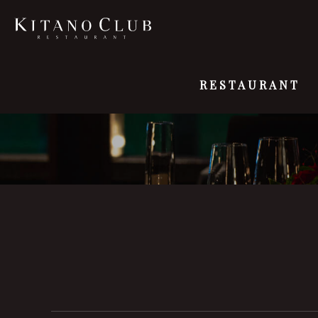
RESTAURANT