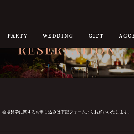
PARTY
WEDDING
GIFT
ACC
RESERVATION
会場見学に関するお申し込みは下記フォームよりお願いいたします。