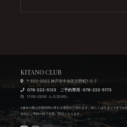
KITANO CLUB
〒650-0002 神戸市中央区北野町1-5-7
078-222-5123 ご予約専用 : 078-222-5173
17:00-22:00（L.O 20:00）
※連休の際は営業時間が変わる場合がございます。
詳しくはスタッフまでお
当日のご予約が終了次第、閉店となります。