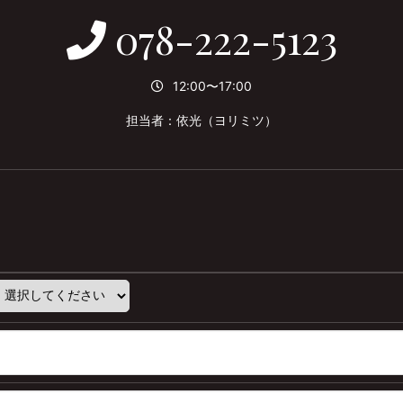
078-222-5123
12:00〜17:00
担当者：依光（ヨリミツ）