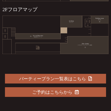
2Fフロアマップ
パーティープラン一覧表はこちら
ご予約はこちらから