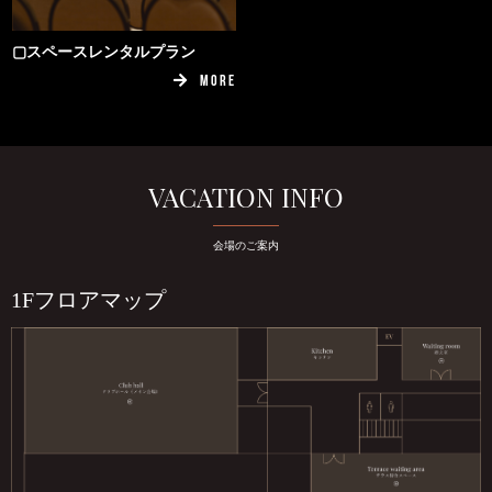
▢スペースレンタルプラン
MORE
VACATION INFO
会場のご案内
1Fフロアマップ