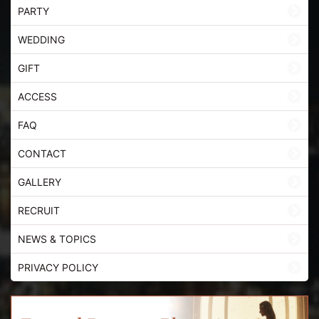
PARTY
WEDDING
GIFT
ACCESS
FAQ
CONTACT
GALLERY
RECRUIT
NEWS & TOPICS
PRIVACY POLICY